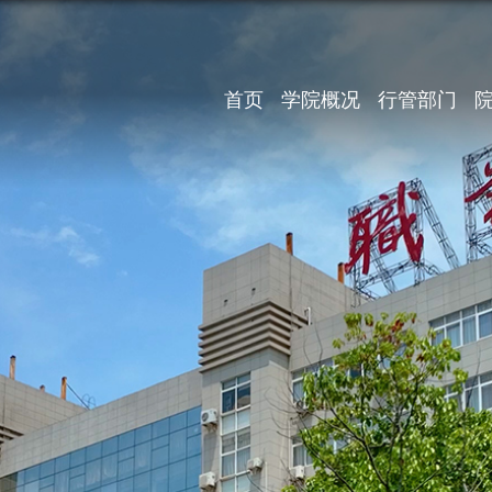
首页
学院概况
行管部门