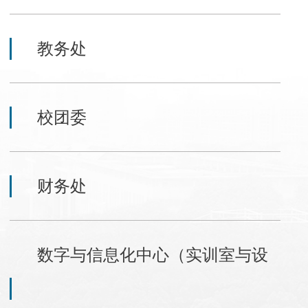
教务处
校团委
财务处
数字与信息化中心（实训室与设