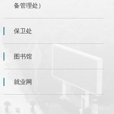
备管理处）
保卫处
图书馆
就业网