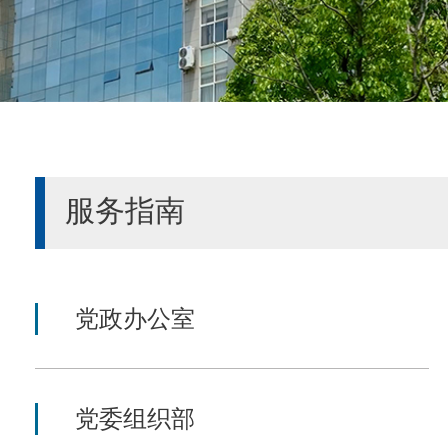
服务指南
党政办公室
党委组织部