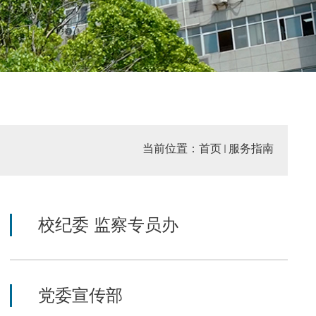
当前位置：
首页
服务指南
校纪委 监察专员办
党委宣传部