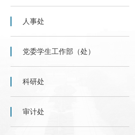
人事处
党委学生工作部（处）
科研处
审计处