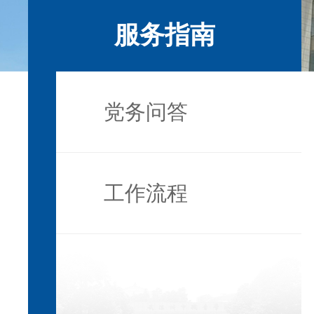
服务指南
党务问答
工作流程