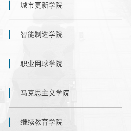
城市更新学院
智能制造学院
职业网球学院
马克思主义学院
继续教育学院