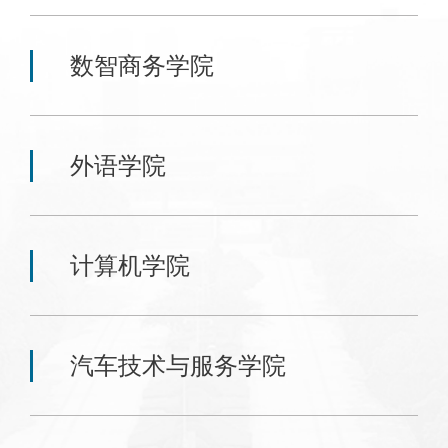
数智商务学院
外语学院
计算机学院
汽车技术与服务学院