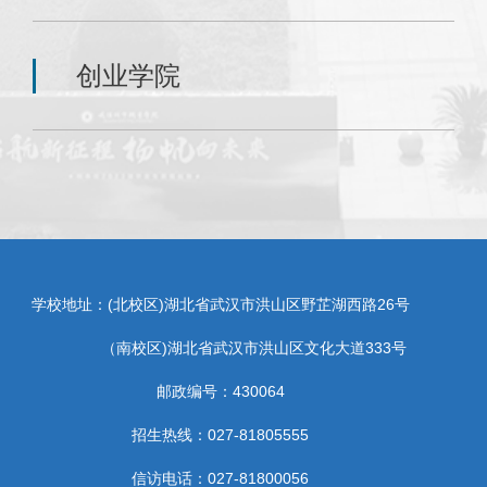
创业学院
学校地址：(北校区)湖北省武汉市洪山区野芷湖西路26号
（南校区)湖北省武汉市洪山区文化大道333号
邮政编号：430064
招生热线：027-81805555
信访电话：027-81800056