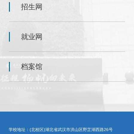
招生网
就业网
档案馆
学校地址：(北校区)湖北省武汉市洪山区野芷湖西路26号