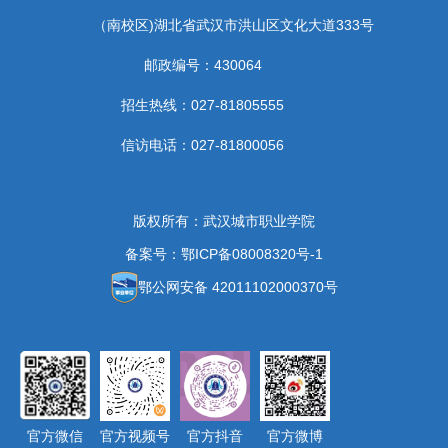
（南校区)湖北省武汉市洪山区文化大道333号
邮政编号：430064
招生热线：027-81805555
信访电话：027-81800056
版权所有：武汉城市职业学院
备案号：鄂ICP备08008320号-1
鄂公网安备 42011102000370号
官方微信
官方视频号
官方抖音
官方微博