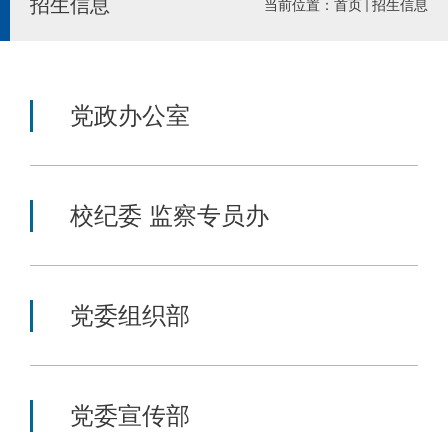
招生信息
当前位置：
首页
招生信息
党政办公室
校纪委 监察专员办
党委组织部
党委宣传部