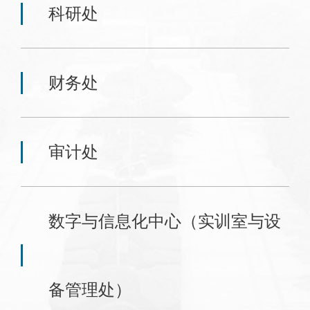
科研处
财务处
审计处
数字与信息化中心（实训室与设
备管理处）