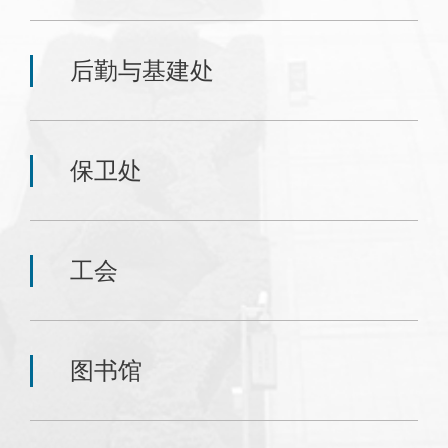
后勤与基建处
保卫处
工会
图书馆