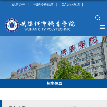
信息公开
|
书记校长信箱
|
OA办公系统
|
招生信息