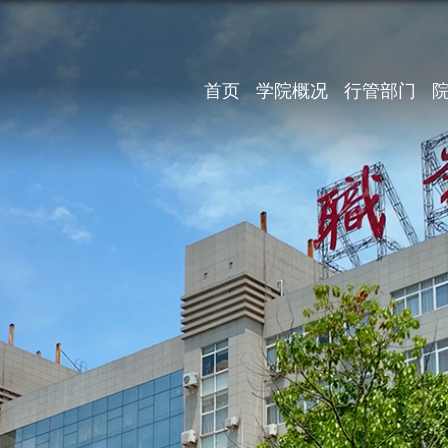
首页
学院概况
行管部门