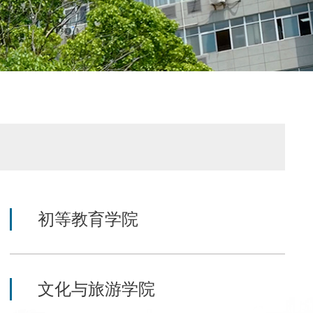
初等教育学院
文化与旅游学院