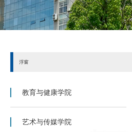
浮窗
教育与健康学院
艺术与传媒学院