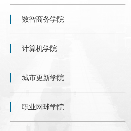
数智商务学院
计算机学院
城市更新学院
职业网球学院