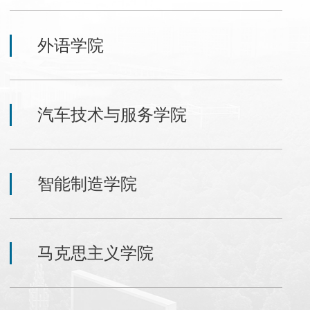
外语学院
汽车技术与服务学院
智能制造学院
马克思主义学院