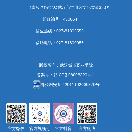
（南校区)湖北省武汉市洪山区文化大道333号
邮政编号：430064
招生热线：027-81805555
信访电话：027-81800056
版权所有：武汉城市职业学院
备案号：鄂ICP备08008320号-1
鄂公网安备 42011102000370号
官方微信
官方视频号
官方抖音
官方微博