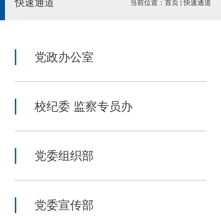
快速通道
当前位置：
首页
快速通道
党政办公室
校纪委 监察专员办
党委组织部
党委宣传部