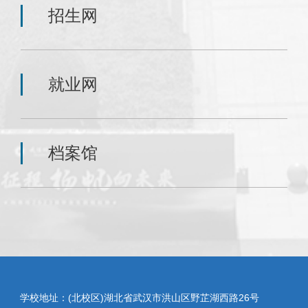
招生网
就业网
档案馆
学校地址：(北校区)湖北省武汉市洪山区野芷湖西路26号