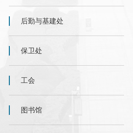
后勤与基建处
保卫处
工会
图书馆