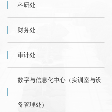
科研处
财务处
审计处
数字与信息化中心（实训室与设
备管理处）