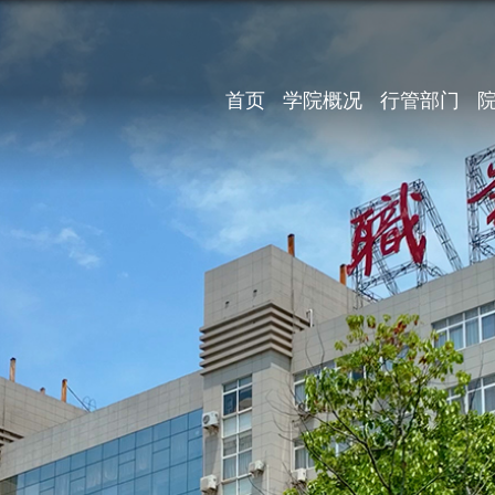
首页
学院概况
行管部门