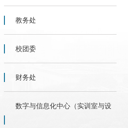
教务处
校团委
财务处
数字与信息化中心（实训室与设