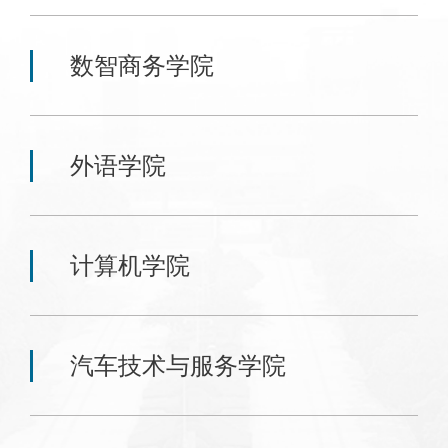
数智商务学院
外语学院
计算机学院
汽车技术与服务学院