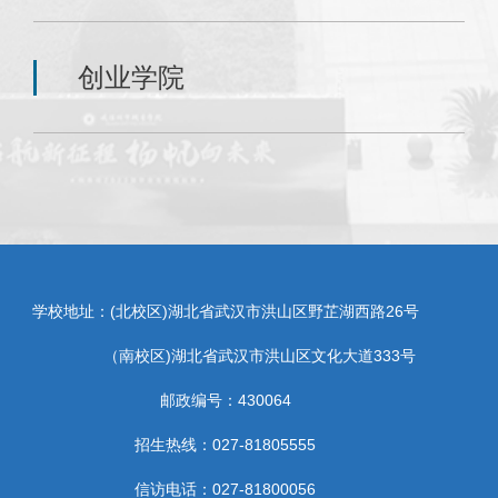
创业学院
学校地址：(北校区)湖北省武汉市洪山区野芷湖西路26号
（南校区)湖北省武汉市洪山区文化大道333号
邮政编号：430064
招生热线：027-81805555
信访电话：027-81800056