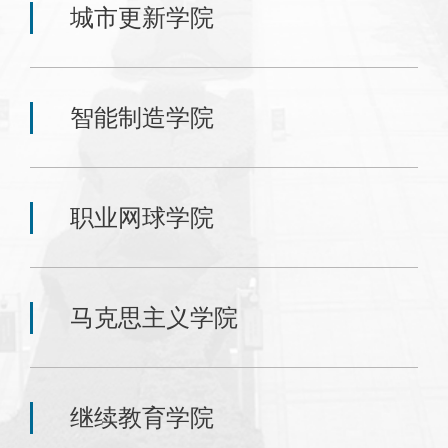
城市更新学院
智能制造学院
职业网球学院
马克思主义学院
继续教育学院