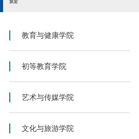
飘窗
教育与健康学院
初等教育学院
艺术与传媒学院
文化与旅游学院