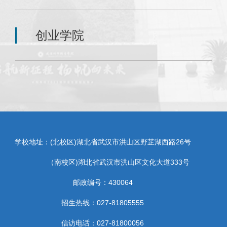
创业学院
学校地址：(北校区)湖北省武汉市洪山区野芷湖西路26号
（南校区)湖北省武汉市洪山区文化大道333号
邮政编号：430064
招生热线：027-81805555
信访电话：027-81800056