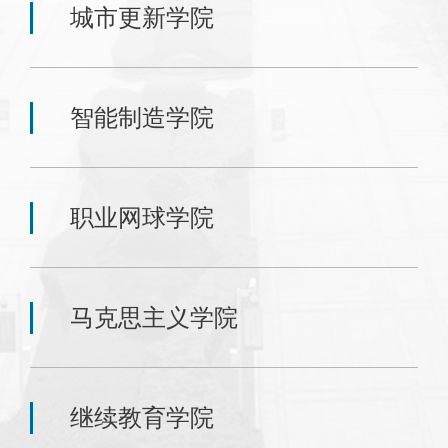
城市更新学院
智能制造学院
职业网球学院
马克思主义学院
继续教育学院