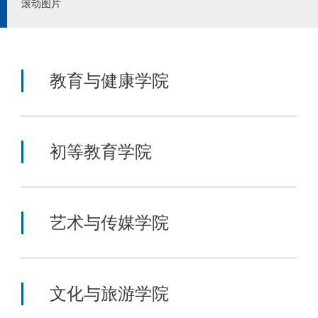
滚动图片
教育与健康学院
初等教育学院
艺术与传媒学院
文化与旅游学院