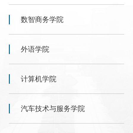
数智商务学院
外语学院
计算机学院
汽车技术与服务学院