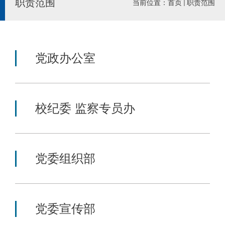
职责范围
当前位置：
首页
职责范围
党政办公室
校纪委 监察专员办
党委组织部
党委宣传部