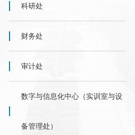
科研处
财务处
审计处
数字与信息化中心（实训室与设
备管理处）