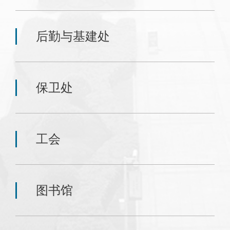
后勤与基建处
保卫处
工会
图书馆