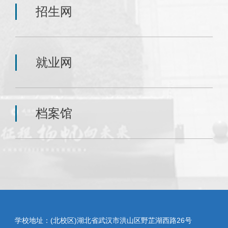
招生网
就业网
档案馆
学校地址：(北校区)湖北省武汉市洪山区野芷湖西路26号