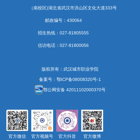
（南校区)湖北省武汉市洪山区文化大道333号
邮政编号：430064
招生热线：027-81805555
信访电话：027-81800056
版权所有：武汉城市职业学院
备案号：鄂ICP备08008320号-1
鄂公网安备 42011102000370号
官方微信
官方视频号
官方抖音
官方微博