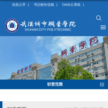
信息公开
|
书记校长信箱
|
OA办公系统
|
职责范围