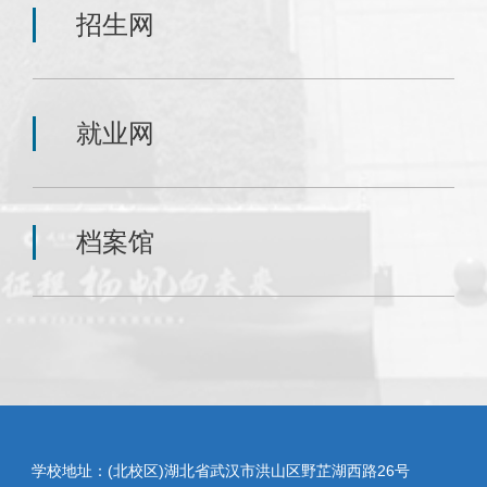
招生网
就业网
档案馆
学校地址：(北校区)湖北省武汉市洪山区野芷湖西路26号