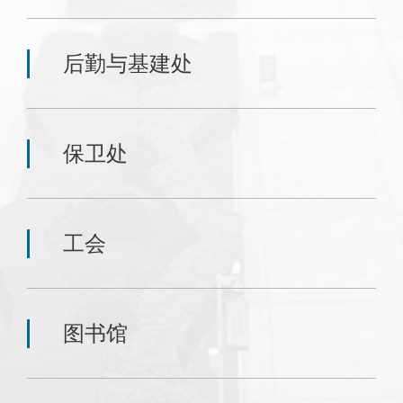
后勤与基建处
保卫处
工会
图书馆