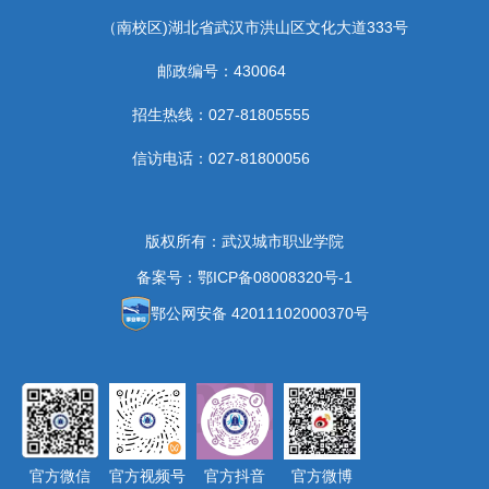
（南校区)湖北省武汉市洪山区文化大道333号
邮政编号：430064
招生热线：027-81805555
信访电话：027-81800056
版权所有：武汉城市职业学院
备案号：鄂ICP备08008320号-1
鄂公网安备 42011102000370号
官方微信
官方视频号
官方抖音
官方微博