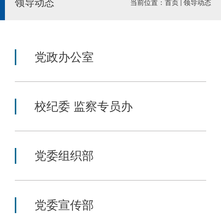
领导动态
当前位置：
首页
领导动态
党政办公室
校纪委 监察专员办
党委组织部
党委宣传部