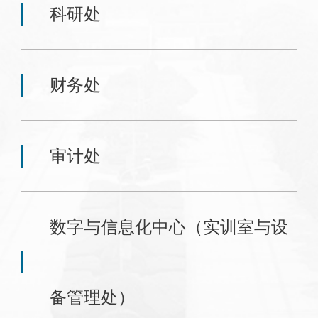
科研处
财务处
审计处
数字与信息化中心（实训室与设
备管理处）