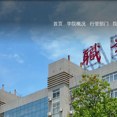
首页
学院概况
行管部门