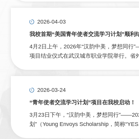
2026-04-03
我校首期“美国青年使者交流学习计划”顺利
4月2日上午，2026年“汉韵中美，梦想同行
项目结业仪式在武汉城市职业学院举行。省外.
2026-03-24
“青年使者交流学习计划”项目在我校启动！
3月23日下午，“汉韵中美，梦想同行”——2
划”（Young Envoys Scholarship，简称“YES.