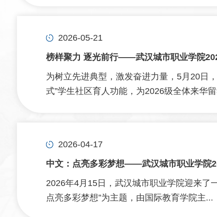
2026-05-21
榜样聚力 逐光前行——武汉城市职业学院20
为树立先进典型，激发奋进力量，5月20日
式”学生社区育人功能，为2026级全体来华留学
2026-04-17
中文：点亮多彩梦想——武汉城市职业学院2
2026年4月15日，武汉城市职业学院迎来了
点亮多彩梦想”为主题，由国际教育学院主...