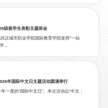
26级留学生表彰主题班会
，武汉城市职业学院国际教育学院发挥“一站
...
026年国际中文日主题活动圆满举行
一年一度的“国际中文日”。本次活动以“中文：