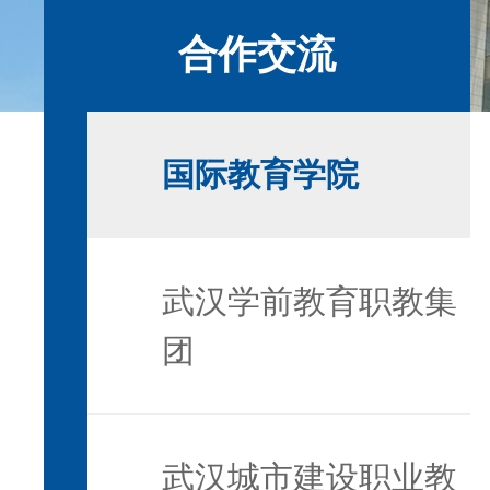
合作交流
国际教育学院
武汉学前教育职教集
团
武汉城市建设职业教