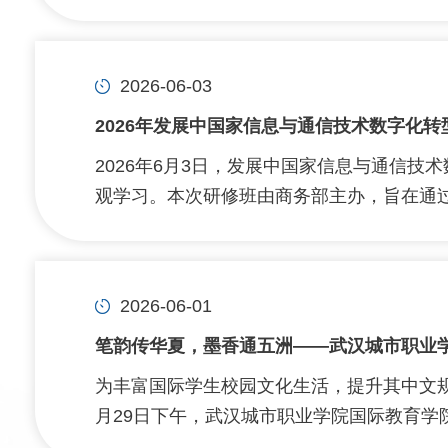
2026-06-03
2026年发展中国家信息与通信技术数字化
2026年6月3日，发展中国家信息与通信技
观学习。本次研修班由商务部主办，旨在通过理
2026-06-01
笔韵传华夏，墨香通五洲——武汉城市职业学
为丰富国际学生校园文化生活，提升其中文
月29日下午，武汉城市职业学院国际教育学院成