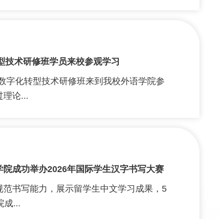
转型技术研修班学员来校参观学习
术数字化转型技术研修班来到我校外语学院参
论...
院成功举办2026年国际学生汉字书写大赛
规范书写能力，展示留学生中文学习成果，5
...