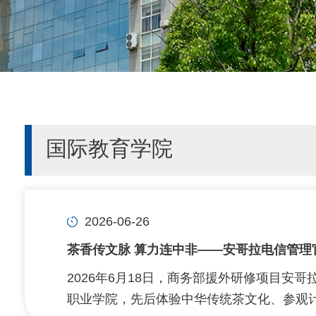
国际教育学院
2026-06-26
茶香传文脉 算力连中非——安哥拉电信管理
2026年6月18日，商务部援外研修项目安
职业学院，先后体验中华传统茶文化、参观计算