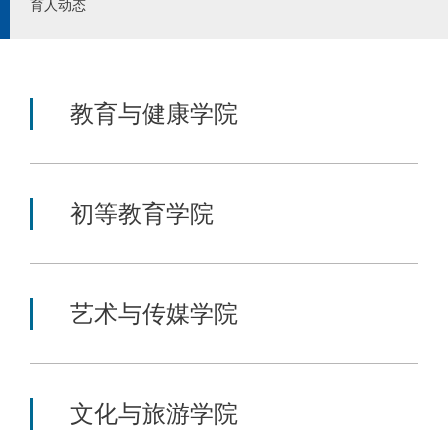
育人动态
教育与健康学院
初等教育学院
艺术与传媒学院
文化与旅游学院