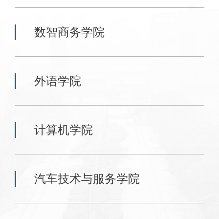
数智商务学院
外语学院
计算机学院
汽车技术与服务学院