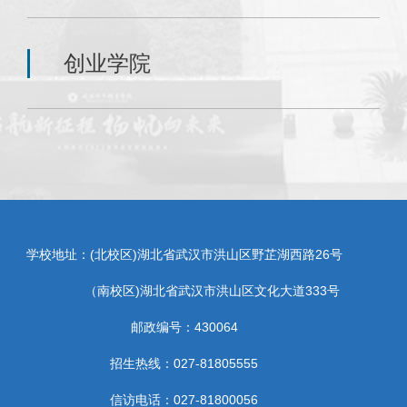
创业学院
学校地址：(北校区)湖北省武汉市洪山区野芷湖西路26号
（南校区)湖北省武汉市洪山区文化大道333号
邮政编号：430064
招生热线：027-81805555
信访电话：027-81800056