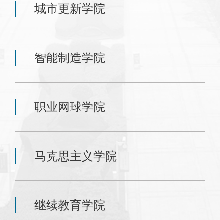
城市更新学院
智能制造学院
职业网球学院
马克思主义学院
继续教育学院