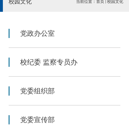
校园文化
当前位置：
首页
校园文化
党政办公室
校纪委 监察专员办
党委组织部
党委宣传部