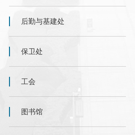
后勤与基建处
保卫处
工会
图书馆