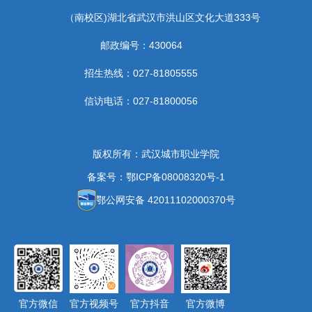
（南校区)湖北省武汉市洪山区文化大道333号
邮政编号：430064
招生热线：027-81805555
信访电话：027-81800056
版权所有：武汉城市职业学院
备案号：鄂ICP备08008320号-1
鄂公网安备 42011102000370号
官方微信
官方视频号
官方抖音
官方微博