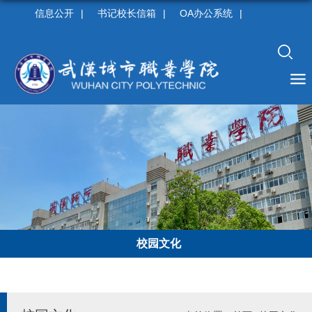
信息公开
|
书记校长信箱
|
OA办公系统
|
校园文化