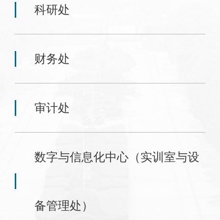
科研处
财务处
审计处
数字与信息化中心（实训室与设
备管理处）