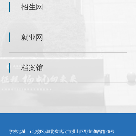
招生网
就业网
档案馆
学校地址：(北校区)湖北省武汉市洪山区野芷湖西路26号