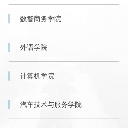
数智商务学院
外语学院
计算机学院
汽车技术与服务学院