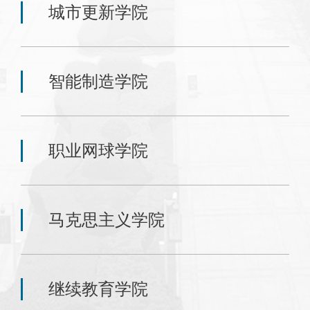
城市更新学院
智能制造学院
职业网球学院
马克思主义学院
继续教育学院