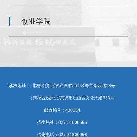
创业学院
学校地址：(北校区)湖北省武汉市洪山区野芷湖西路26号
（南校区)湖北省武汉市洪山区文化大道333号
邮政编号：430064
招生热线：027-81805555
信访电话：027-81800056