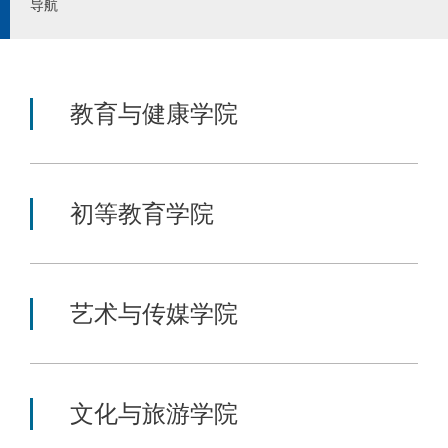
导航
教育与健康学院
初等教育学院
艺术与传媒学院
文化与旅游学院