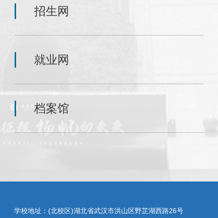
招生网
就业网
档案馆
学校地址：(北校区)湖北省武汉市洪山区野芷湖西路26号