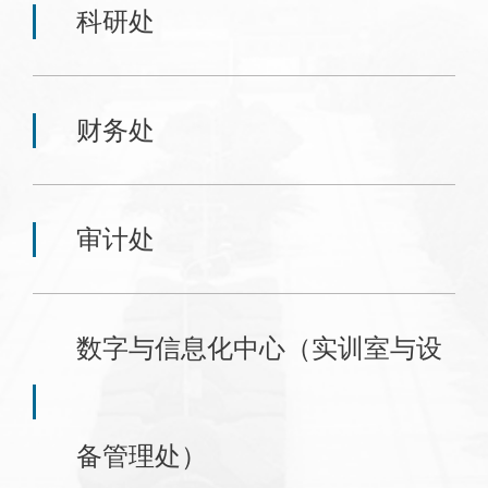
科研处
财务处
审计处
数字与信息化中心（实训室与设
备管理处）