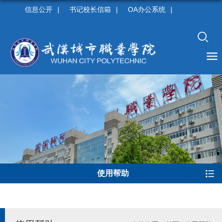
信息公开
|
书记校长信箱
|
OA办公系统
|
使用帮助