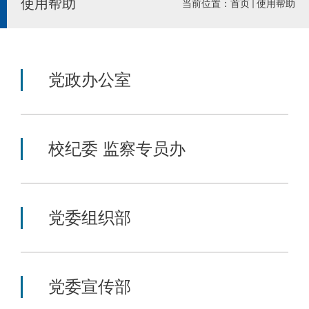
使用帮助
当前位置：
首页
使用帮助
党政办公室
校纪委 监察专员办
党委组织部
党委宣传部