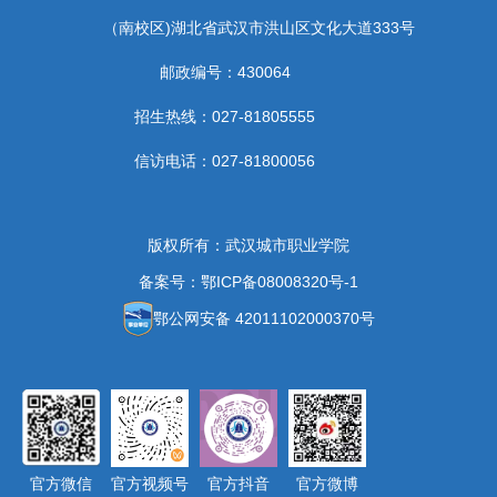
（南校区)湖北省武汉市洪山区文化大道333号
邮政编号：430064
招生热线：027-81805555
信访电话：027-81800056
版权所有：武汉城市职业学院
备案号：鄂ICP备08008320号-1
鄂公网安备 42011102000370号
官方微信
官方视频号
官方抖音
官方微博