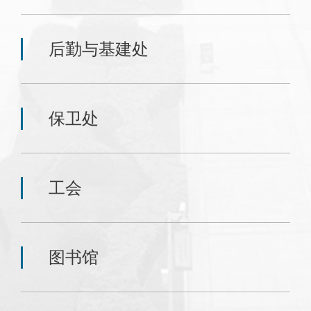
后勤与基建处
保卫处
工会
图书馆