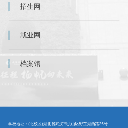
招生网
就业网
档案馆
学校地址：(北校区)湖北省武汉市洪山区野芷湖西路26号