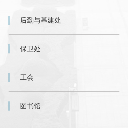
后勤与基建处
保卫处
工会
图书馆