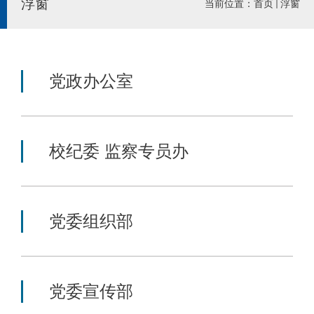
浮窗
当前位置：
首页
浮窗
党政办公室
校纪委 监察专员办
党委组织部
党委宣传部