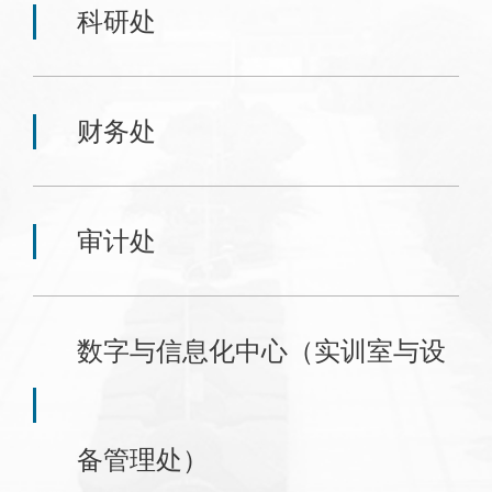
科研处
财务处
审计处
数字与信息化中心（实训室与设
备管理处）