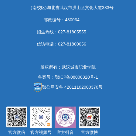
（南校区)湖北省武汉市洪山区文化大道333号
邮政编号：430064
招生热线：027-81805555
信访电话：027-81800056
版权所有：武汉城市职业学院
备案号：鄂ICP备08008320号-1
鄂公网安备 42011102000370号
官方微信
官方视频号
官方抖音
官方微博