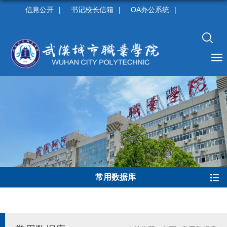
信息公开
|
书记校长信箱
|
OA办公系统
|
常用数据库