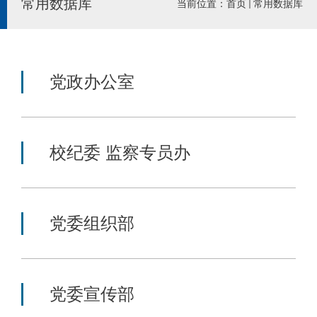
常用数据库
当前位置：
首页
常用数据库
党政办公室
校纪委 监察专员办
党委组织部
党委宣传部