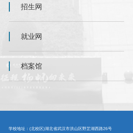
招生网
就业网
档案馆
学校地址：(北校区)湖北省武汉市洪山区野芷湖西路26号