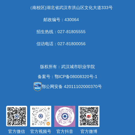
（南校区)湖北省武汉市洪山区文化大道333号
邮政编号：430064
招生热线：027-81805555
信访电话：027-81800056
版权所有：武汉城市职业学院
备案号：鄂ICP备08008320号-1
鄂公网安备 42011102000370号
官方微信
官方视频号
官方抖音
官方微博