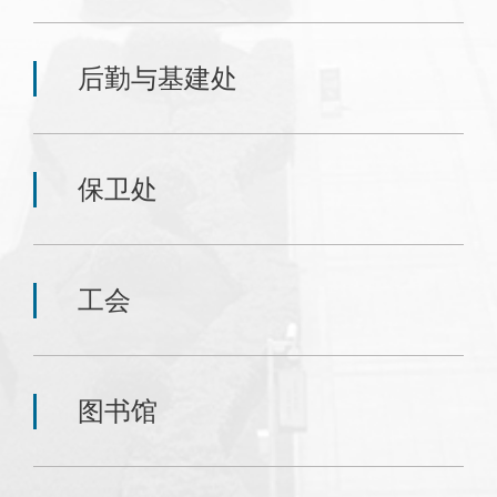
后勤与基建处
保卫处
工会
图书馆