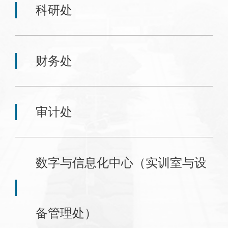
科研处
财务处
审计处
数字与信息化中心（实训室与设
备管理处）