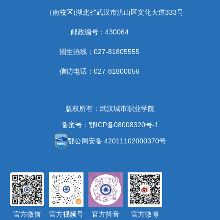
（南校区)湖北省武汉市洪山区文化大道333号
邮政编号：430064
招生热线：027-81805555
信访电话：027-81800056
版权所有：武汉城市职业学院
备案号：鄂ICP备08008320号-1
鄂公网安备 42011102000370号
官方微信
官方视频号
官方抖音
官方微博