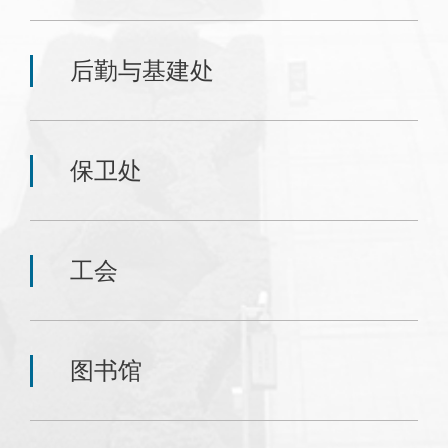
后勤与基建处
保卫处
工会
图书馆