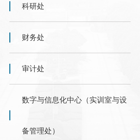
科研处
财务处
审计处
数字与信息化中心（实训室与设
备管理处）