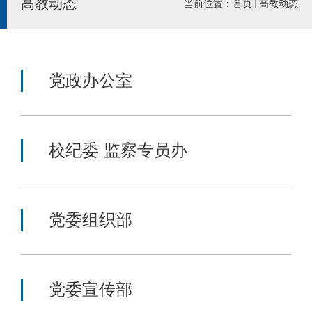
高教动态
当前位置：
首页
高教动态
党政办公室
校纪委 监察专员办
党委组织部
党委宣传部