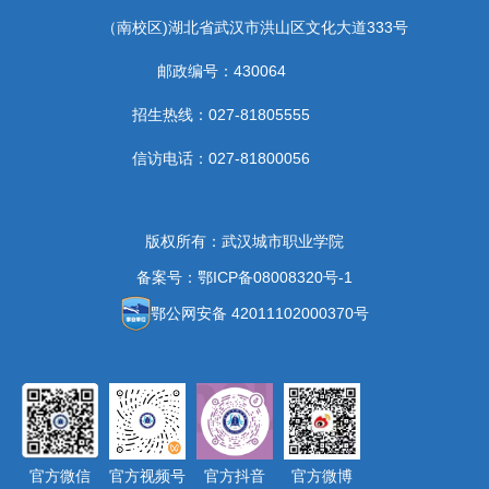
（南校区)湖北省武汉市洪山区文化大道333号
邮政编号：430064
招生热线：027-81805555
信访电话：027-81800056
版权所有：武汉城市职业学院
备案号：鄂ICP备08008320号-1
鄂公网安备 42011102000370号
官方微信
官方视频号
官方抖音
官方微博