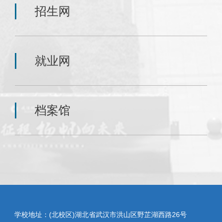
招生网
就业网
档案馆
学校地址：(北校区)湖北省武汉市洪山区野芷湖西路26号