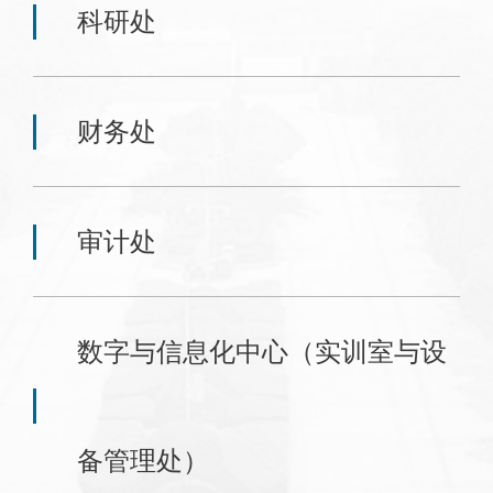
科研处
财务处
审计处
数字与信息化中心（实训室与设
备管理处）