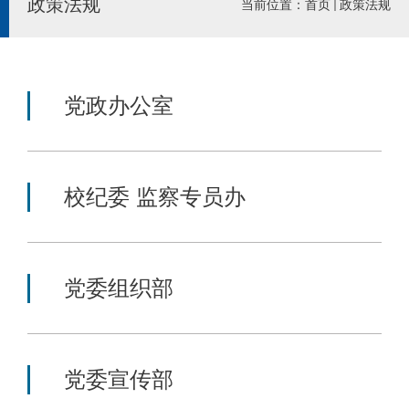
政策法规
当前位置：
首页
政策法规
党政办公室
校纪委 监察专员办
党委组织部
党委宣传部