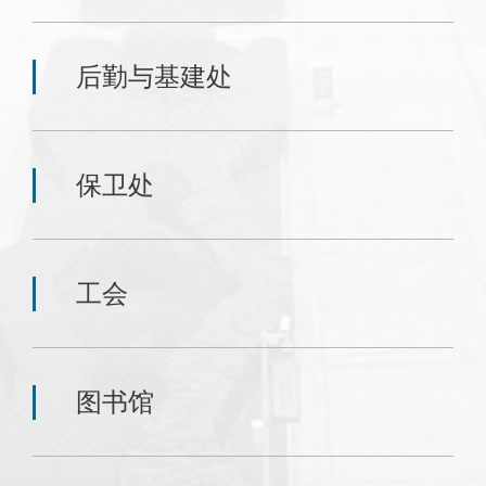
后勤与基建处
保卫处
工会
图书馆