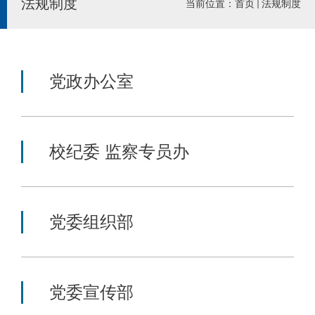
法规制度
当前位置：
首页
法规制度
党政办公室
校纪委 监察专员办
党委组织部
党委宣传部