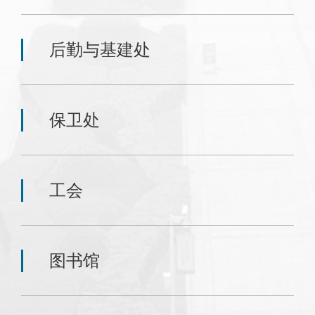
后勤与基建处
保卫处
工会
图书馆