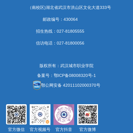
（南校区)湖北省武汉市洪山区文化大道333号
邮政编号：430064
招生热线：027-81805555
信访电话：027-81800056
版权所有：武汉城市职业学院
备案号：鄂ICP备08008320号-1
鄂公网安备 42011102000370号
官方微信
官方视频号
官方抖音
官方微博