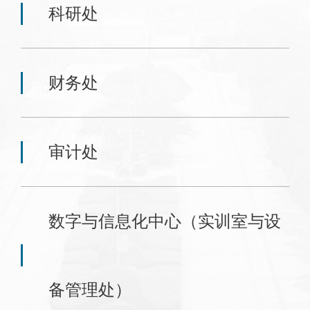
科研处
财务处
审计处
数字与信息化中心（实训室与设
备管理处）