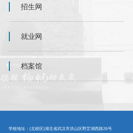
招生网
就业网
档案馆
学校地址：(北校区)湖北省武汉市洪山区野芷湖西路26号