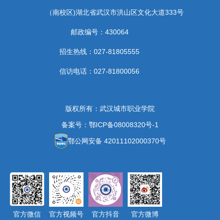
（南校区)湖北省武汉市洪山区文化大道333号
邮政编号：430064
招生热线：027-81805555
信访电话：027-81800056
版权所有：武汉城市职业学院
备案号：鄂ICP备08008320号-1
鄂公网安备 42011102000370号
官方微信
官方视频号
官方抖音
官方微博