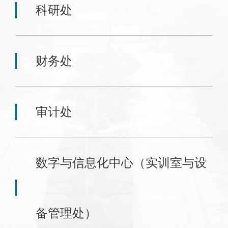
科研处
财务处
审计处
数字与信息化中心（实训室与设
备管理处）