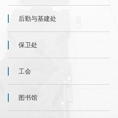
后勤与基建处
保卫处
工会
图书馆