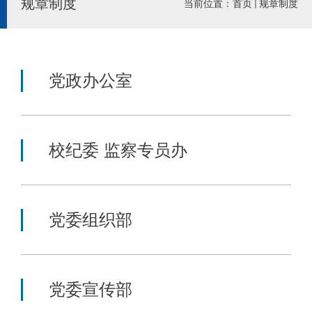
规章制度
当前位置：
首页
规章制度
党政办公室
校纪委 监察专员办
党委组织部
党委宣传部