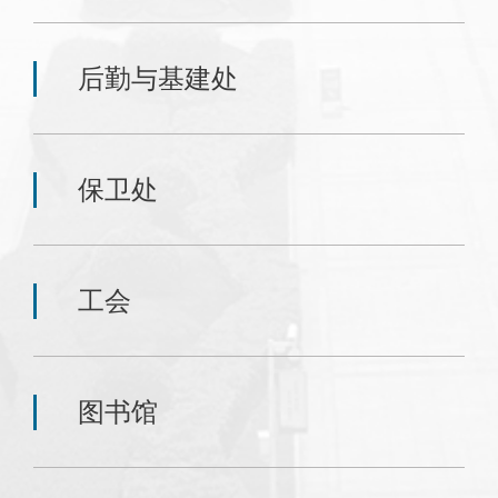
后勤与基建处
保卫处
工会
图书馆