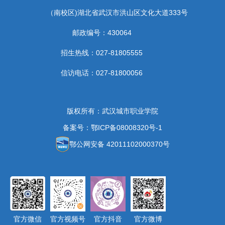
（南校区)湖北省武汉市洪山区文化大道333号
邮政编号：430064
招生热线：027-81805555
信访电话：027-81800056
版权所有：武汉城市职业学院
备案号：鄂ICP备08008320号-1
鄂公网安备 42011102000370号
官方微信
官方视频号
官方抖音
官方微博