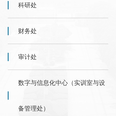
科研处
财务处
审计处
数字与信息化中心（实训室与设
备管理处）