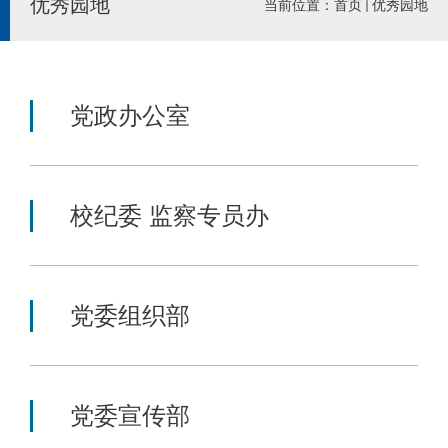
优秀园地
当前位置：
首页
优秀园地
党政办公室
校纪委 监察专员办
党委组织部
党委宣传部