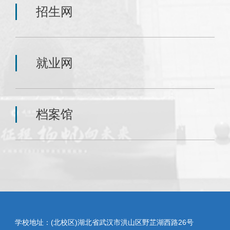
招生网
就业网
档案馆
学校地址：(北校区)湖北省武汉市洪山区野芷湖西路26号