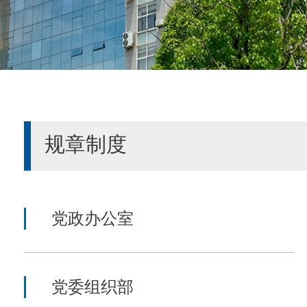
规章制度
党政办公室
党委组织部