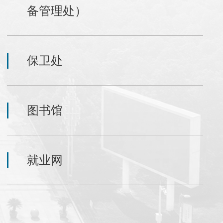
备管理处）
保卫处
图书馆
就业网