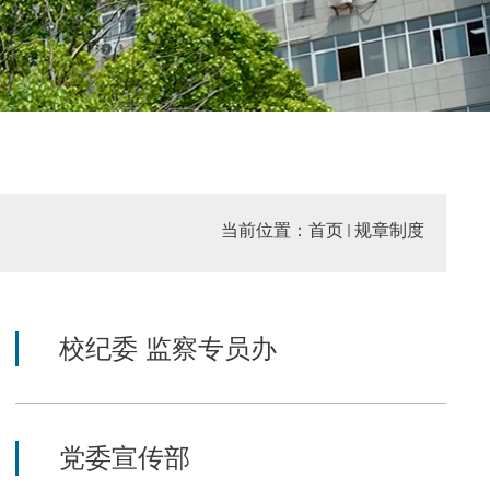
当前位置：
首页
规章制度
校纪委 监察专员办
党委宣传部