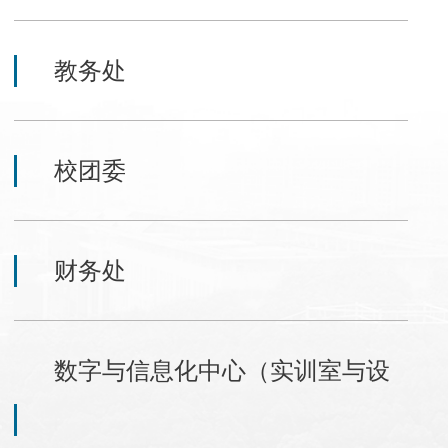
教务处
校团委
财务处
数字与信息化中心（实训室与设