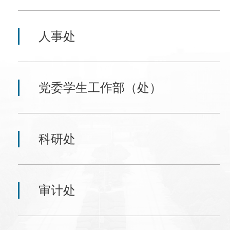
人事处
党委学生工作部（处）
科研处
审计处