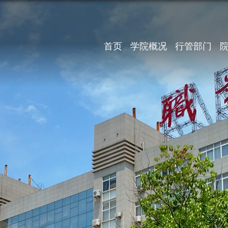
首页
学院概况
行管部门