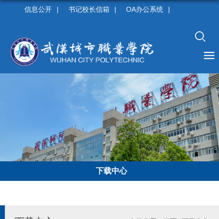
信息公开
|
书记校长信箱
|
OA办公系统
|
下载中心