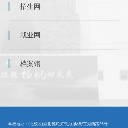
招生网
就业网
档案馆
学校地址：(北校区)湖北省武汉市洪山区野芷湖西路26号