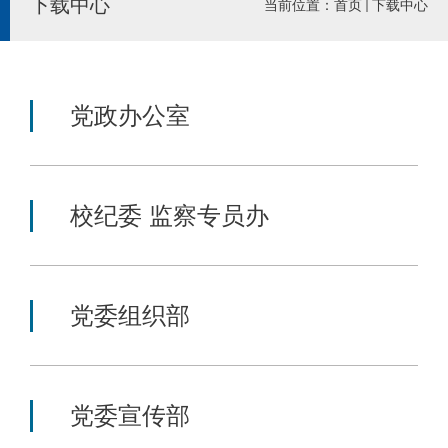
下载中心
当前位置：
首页
下载中心
党政办公室
校纪委 监察专员办
党委组织部
党委宣传部