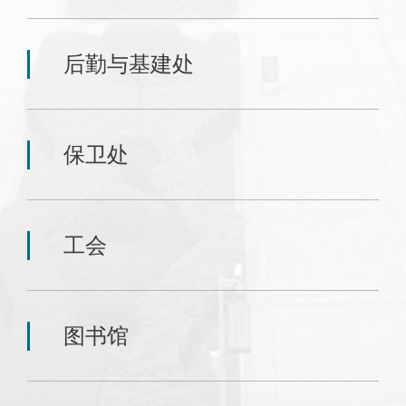
后勤与基建处
保卫处
工会
图书馆