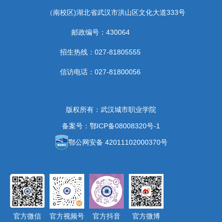
（南校区)湖北省武汉市洪山区文化大道333号
邮政编号：430064
招生热线：027-81805555
信访电话：027-81800056
版权所有：武汉城市职业学院
备案号：鄂ICP备08008320号-1
鄂公网安备 42011102000370号
官方微信
官方视频号
官方抖音
官方微博