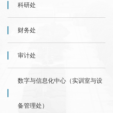
科研处
财务处
审计处
数字与信息化中心（实训室与设
备管理处）