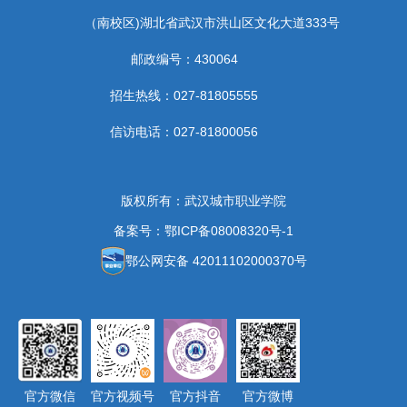
（南校区)湖北省武汉市洪山区文化大道333号
邮政编号：430064
招生热线：027-81805555
信访电话：027-81800056
版权所有：武汉城市职业学院
备案号：鄂ICP备08008320号-1
鄂公网安备 42011102000370号
官方微信
官方视频号
官方抖音
官方微博