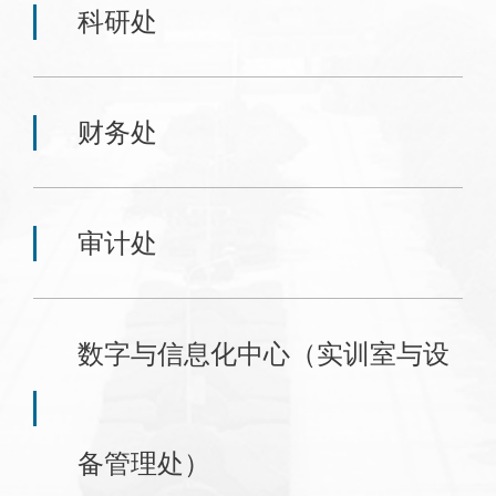
科研处
财务处
审计处
数字与信息化中心（实训室与设
备管理处）