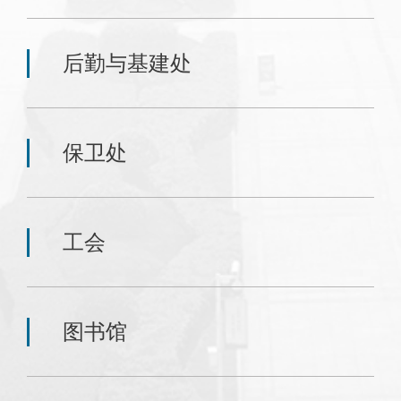
后勤与基建处
保卫处
工会
图书馆