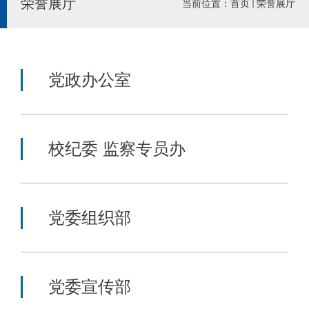
荣誉展厅
当前位置：
首页
荣誉展厅
党政办公室
校纪委 监察专员办
党委组织部
党委宣传部