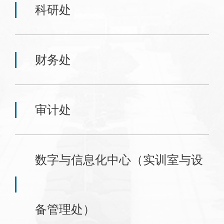
科研处
财务处
审计处
数字与信息化中心（实训室与设
备管理处）