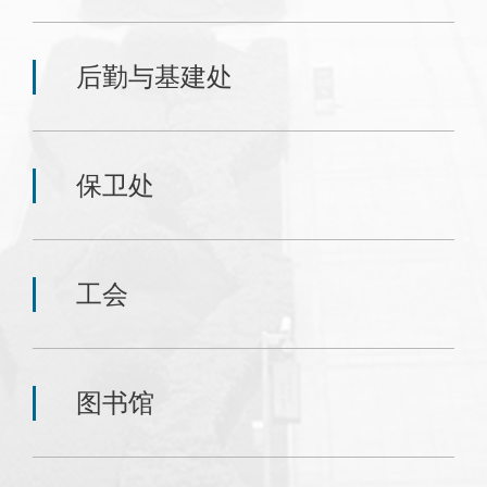
后勤与基建处
保卫处
工会
图书馆