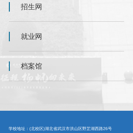
招生网
就业网
档案馆
学校地址：(北校区)湖北省武汉市洪山区野芷湖西路26号