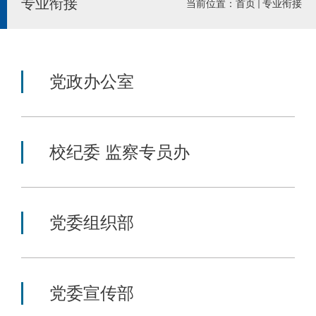
专业衔接
当前位置：
首页
专业衔接
党政办公室
校纪委 监察专员办
党委组织部
党委宣传部