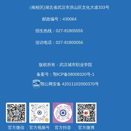
（南校区)湖北省武汉市洪山区文化大道333号
邮政编号：430064
招生热线：027-81805555
信访电话：027-81800056
版权所有：武汉城市职业学院
备案号：鄂ICP备08008320号-1
鄂公网安备 42011102000370号
官方微信
官方视频号
官方抖音
官方微博