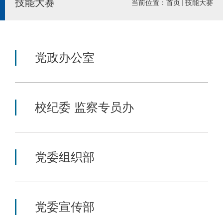
技能大赛
当前位置：
首页
技能大赛
党政办公室
校纪委 监察专员办
党委组织部
党委宣传部