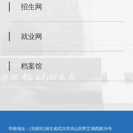
招生网
就业网
档案馆
学校地址：(北校区)湖北省武汉市洪山区野芷湖西路26号