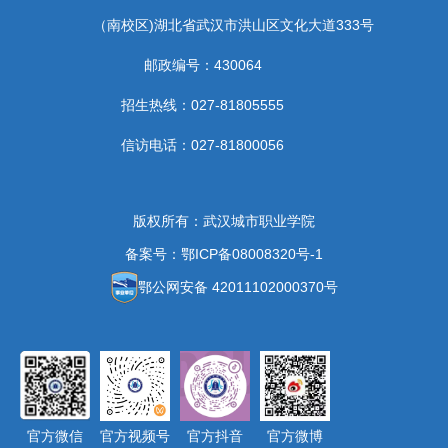
（南校区)湖北省武汉市洪山区文化大道333号
邮政编号：430064
招生热线：027-81805555
信访电话：027-81800056
版权所有：武汉城市职业学院
备案号：鄂ICP备08008320号-1
鄂公网安备 42011102000370号
官方微信
官方视频号
官方抖音
官方微博