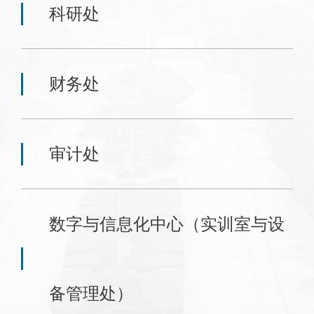
科研处
财务处
审计处
数字与信息化中心（实训室与设
备管理处）