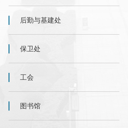
后勤与基建处
保卫处
工会
图书馆