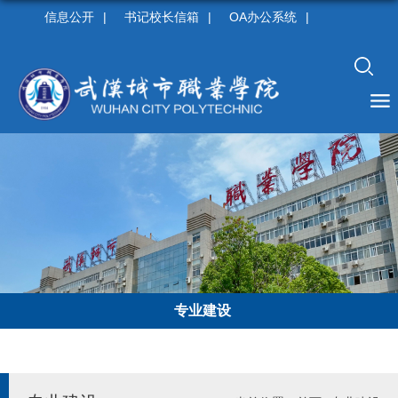
信息公开
|
书记校长信箱
|
OA办公系统
|
专业建设