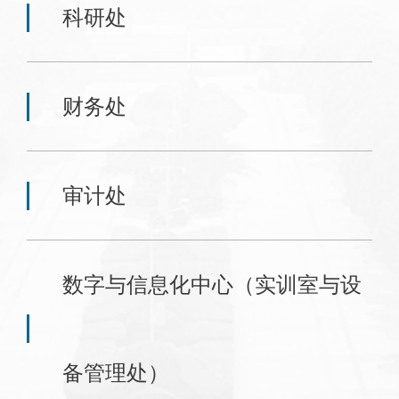
科研处
财务处
审计处
数字与信息化中心（实训室与设
备管理处）