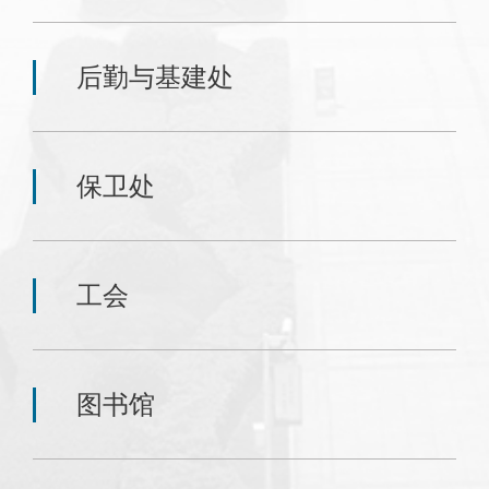
后勤与基建处
保卫处
工会
图书馆