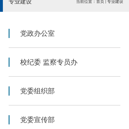
专业建设
当前位置：
首页
专业建设
党政办公室
校纪委 监察专员办
党委组织部
党委宣传部