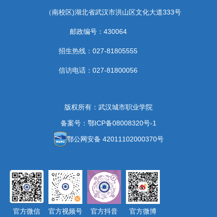
（南校区)湖北省武汉市洪山区文化大道333号
邮政编号：430064
招生热线：027-81805555
信访电话：027-81800056
版权所有：武汉城市职业学院
备案号：鄂ICP备08008320号-1
鄂公网安备 42011102000370号
官方微信
官方视频号
官方抖音
官方微博