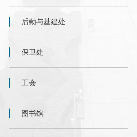
后勤与基建处
保卫处
工会
图书馆