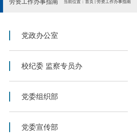
劳资工作办事指南
当前位置：
首页
劳资工作办事指南
党政办公室
校纪委 监察专员办
党委组织部
党委宣传部