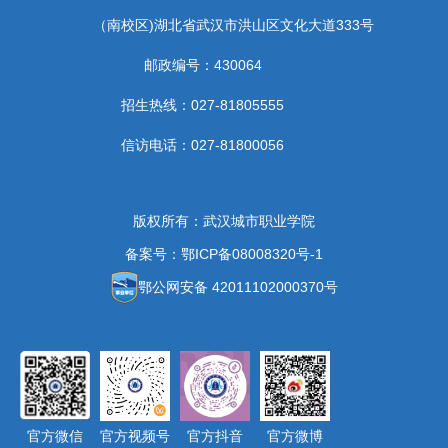
（南校区)湖北省武汉市洪山区文化大道333号
邮政编号：430064
招生热线：027-81805555
信访电话：027-81800056
版权所有：武汉城市职业学院
备案号：鄂ICP备08008320号-1
鄂公网安备 42011102000370号
官方微信
官方视频号
官方抖音
官方微博