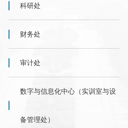
科研处
财务处
审计处
数字与信息化中心（实训室与设
备管理处）