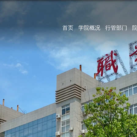
首页
学院概况
行管部门