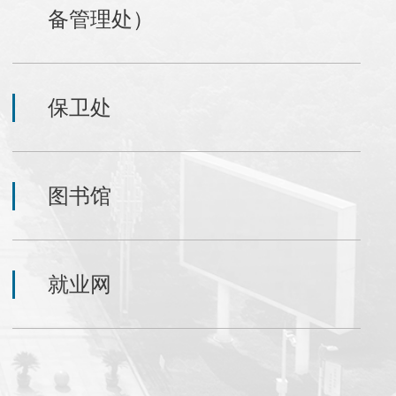
备管理处）
保卫处
图书馆
就业网