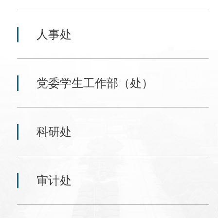
人事处
党委学生工作部（处）
科研处
审计处