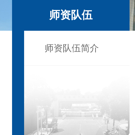
师资队伍
师资队伍简介