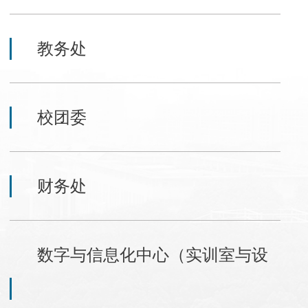
教务处
校团委
财务处
数字与信息化中心（实训室与设