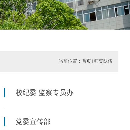
当前位置：
首页
师资队伍
校纪委 监察专员办
党委宣传部