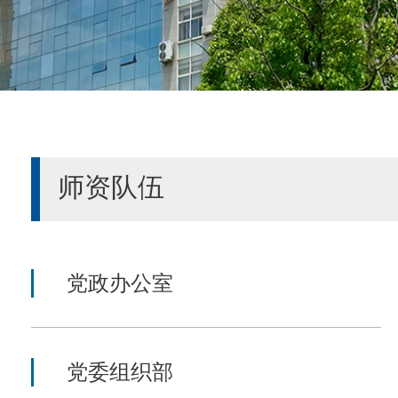
师资队伍
党政办公室
党委组织部