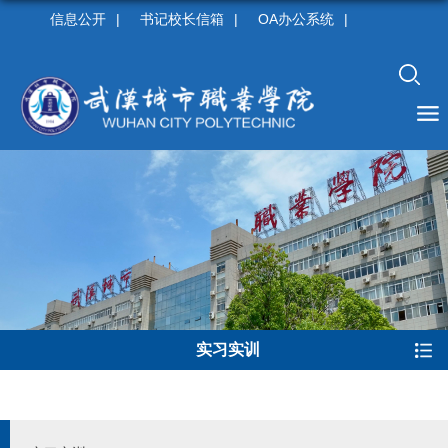
信息公开
|
书记校长信箱
|
OA办公系统
|
实习实训