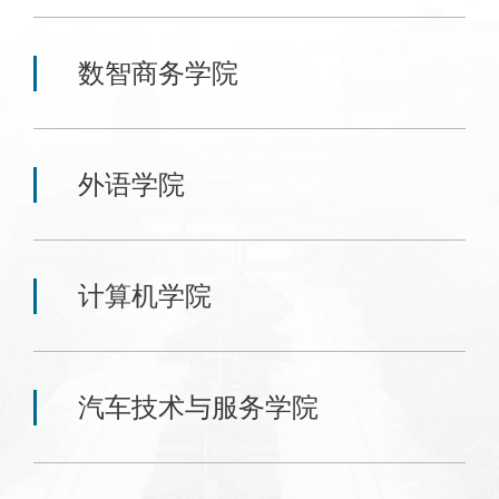
数智商务学院
外语学院
计算机学院
汽车技术与服务学院