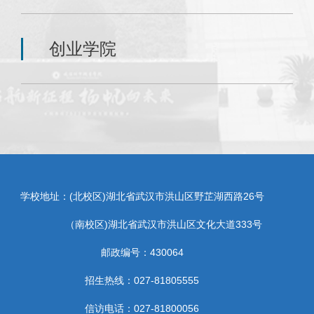
创业学院
学校地址：(北校区)湖北省武汉市洪山区野芷湖西路26号
（南校区)湖北省武汉市洪山区文化大道333号
邮政编号：430064
招生热线：027-81805555
信访电话：027-81800056