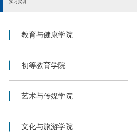
实习实训
教育与健康学院
初等教育学院
艺术与传媒学院
文化与旅游学院