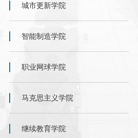
城市更新学院
智能制造学院
职业网球学院
马克思主义学院
继续教育学院