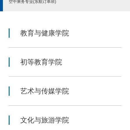
空中乘务专业(东航订单班)
教育与健康学院
初等教育学院
艺术与传媒学院
文化与旅游学院