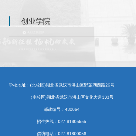
创业学院
学校地址：(北校区)湖北省武汉市洪山区野芷湖西路26号
（南校区)湖北省武汉市洪山区文化大道333号
邮政编号：430064
招生热线：027-81805555
信访电话：027-81800056