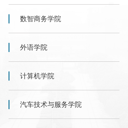
数智商务学院
外语学院
计算机学院
汽车技术与服务学院