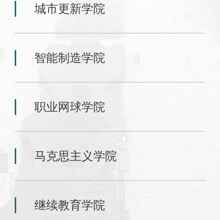
城市更新学院
智能制造学院
职业网球学院
马克思主义学院
继续教育学院