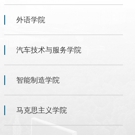
外语学院
汽车技术与服务学院
智能制造学院
马克思主义学院