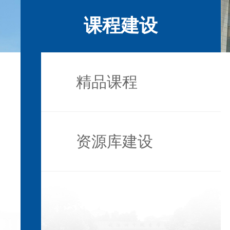
课程建设
精品课程
资源库建设