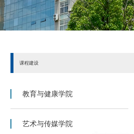
课程建设
教育与健康学院
艺术与传媒学院