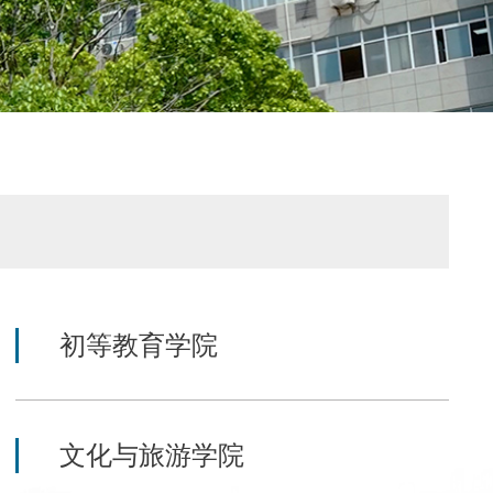
初等教育学院
文化与旅游学院