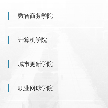
数智商务学院
计算机学院
城市更新学院
职业网球学院