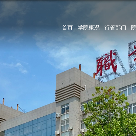
首页
学院概况
行管部门