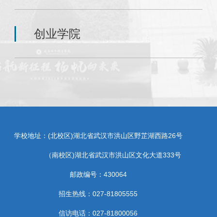
创业学院
学校地址：(北校区)湖北省武汉市洪山区野芷湖西路26号
（南校区)湖北省武汉市洪山区文化大道333号
邮政编号：430064
招生热线：027-81805555
信访电话：027-81800056