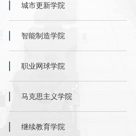
城市更新学院
智能制造学院
职业网球学院
马克思主义学院
继续教育学院