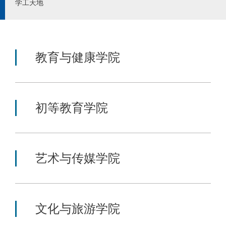
学工天地
教育与健康学院
初等教育学院
艺术与传媒学院
文化与旅游学院