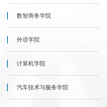
数智商务学院
外语学院
计算机学院
汽车技术与服务学院