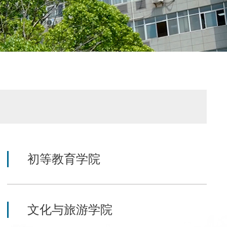
初等教育学院
文化与旅游学院