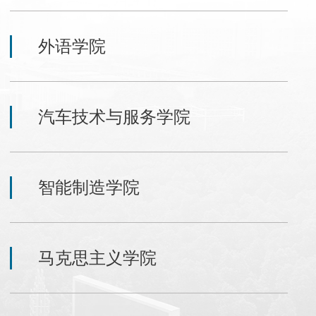
外语学院
汽车技术与服务学院
智能制造学院
马克思主义学院