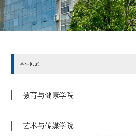
学生风采
教育与健康学院
艺术与传媒学院