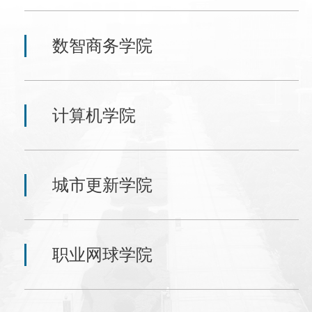
数智商务学院
计算机学院
城市更新学院
职业网球学院