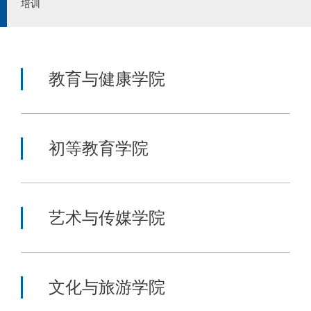
培训
教育与健康学院
初等教育学院
艺术与传媒学院
文化与旅游学院