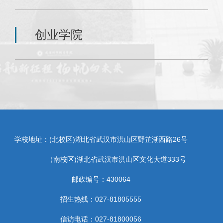
创业学院
学校地址：(北校区)湖北省武汉市洪山区野芷湖西路26号
（南校区)湖北省武汉市洪山区文化大道333号
邮政编号：430064
招生热线：027-81805555
信访电话：027-81800056