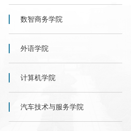
数智商务学院
外语学院
计算机学院
汽车技术与服务学院