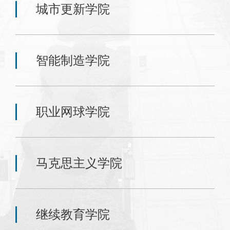
城市更新学院
智能制造学院
职业网球学院
马克思主义学院
继续教育学院