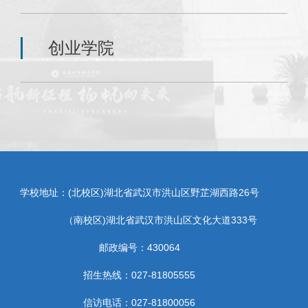
创业学院
学校地址：(北校区)湖北省武汉市洪山区野芷湖西路26号
（南校区)湖北省武汉市洪山区文化大道333号
邮政编号：430064
招生热线：027-81805555
信访电话：027-81800056