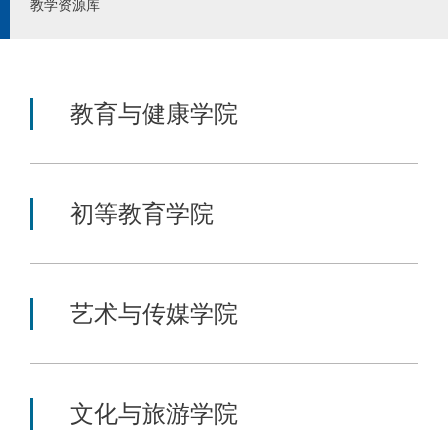
教学资源库
教育与健康学院
初等教育学院
艺术与传媒学院
文化与旅游学院