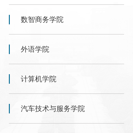
数智商务学院
外语学院
计算机学院
汽车技术与服务学院