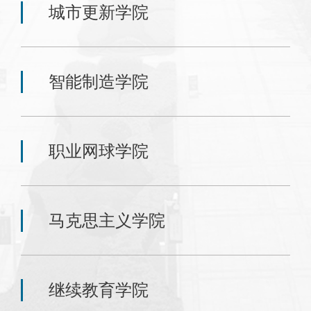
城市更新学院
智能制造学院
职业网球学院
马克思主义学院
继续教育学院