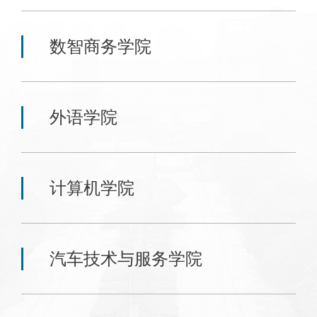
数智商务学院
外语学院
计算机学院
汽车技术与服务学院