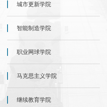
城市更新学院
智能制造学院
职业网球学院
马克思主义学院
继续教育学院