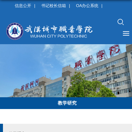
信息公开
|
书记校长信箱
|
OA办公系统
|
教学研究