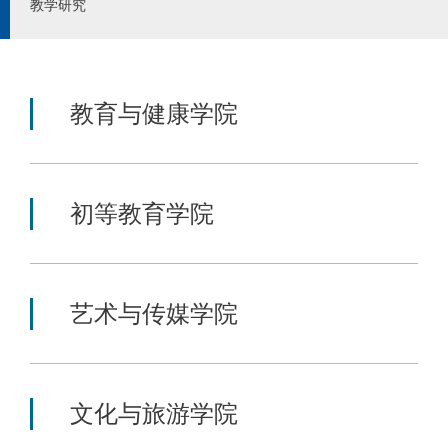
教学研究
教育与健康学院
初等教育学院
艺术与传媒学院
文化与旅游学院