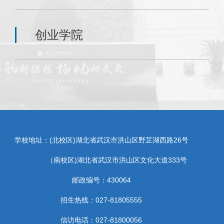
创业学院
学校地址：(北校区)湖北省武汉市洪山区野芷湖西路26号
（南校区)湖北省武汉市洪山区文化大道333号
邮政编号：430064
招生热线：027-81805555
信访电话：027-81800056