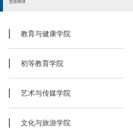
竞技网球
教育与健康学院
初等教育学院
艺术与传媒学院
文化与旅游学院