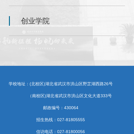
创业学院
学校地址：(北校区)湖北省武汉市洪山区野芷湖西路26号
（南校区)湖北省武汉市洪山区文化大道333号
邮政编号：430064
招生热线：027-81805555
信访电话：027-81800056