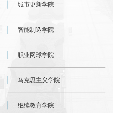
城市更新学院
智能制造学院
职业网球学院
马克思主义学院
继续教育学院