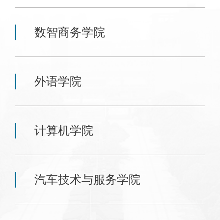
数智商务学院
外语学院
计算机学院
汽车技术与服务学院