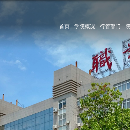
首页
学院概况
行管部门