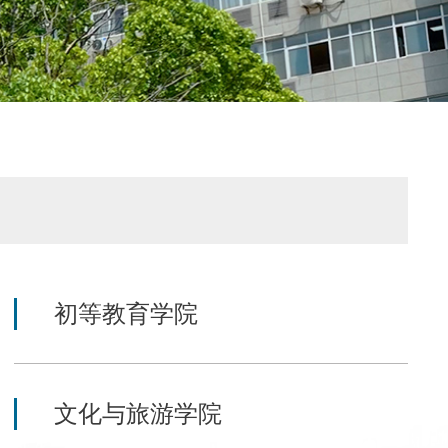
初等教育学院
文化与旅游学院