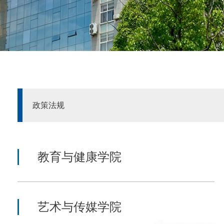
政策法规
教育与健康学院
艺术与传媒学院