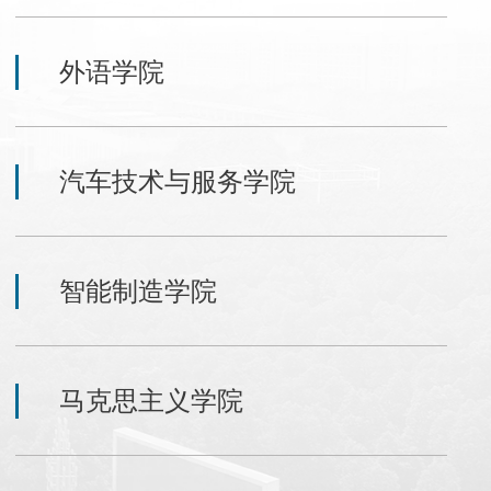
外语学院
汽车技术与服务学院
智能制造学院
马克思主义学院