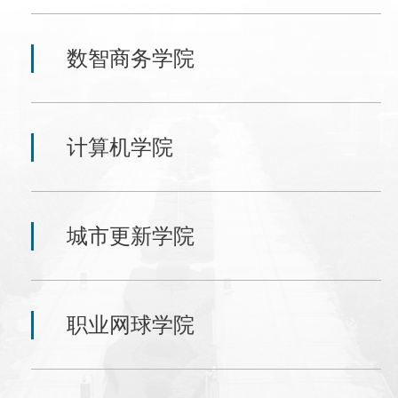
数智商务学院
计算机学院
城市更新学院
职业网球学院