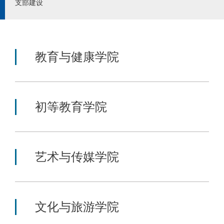
支部建设
教育与健康学院
初等教育学院
艺术与传媒学院
文化与旅游学院