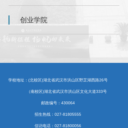
创业学院
学校地址：(北校区)湖北省武汉市洪山区野芷湖西路26号
（南校区)湖北省武汉市洪山区文化大道333号
邮政编号：430064
招生热线：027-81805555
信访电话：027-81800056