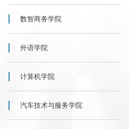
数智商务学院
外语学院
计算机学院
汽车技术与服务学院