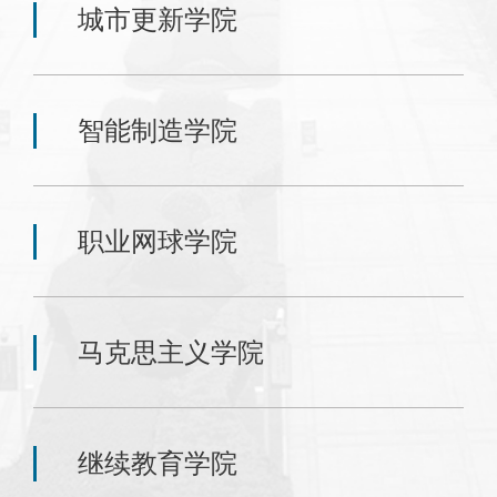
城市更新学院
智能制造学院
职业网球学院
马克思主义学院
继续教育学院