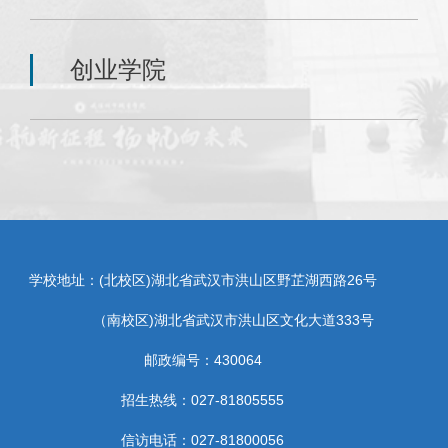
创业学院
学校地址：(北校区)湖北省武汉市洪山区野芷湖西路26号
（南校区)湖北省武汉市洪山区文化大道333号
邮政编号：430064
招生热线：027-81805555
信访电话：027-81800056