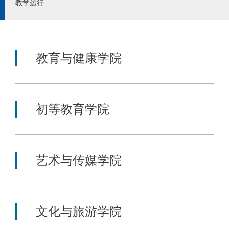
教学运行
教育与健康学院
初等教育学院
艺术与传媒学院
文化与旅游学院