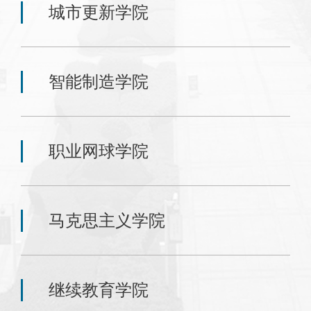
城市更新学院
智能制造学院
职业网球学院
马克思主义学院
继续教育学院