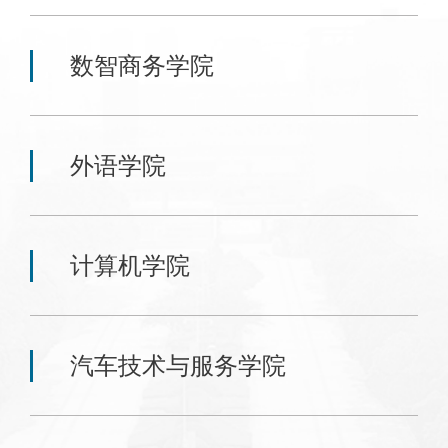
数智商务学院
外语学院
计算机学院
汽车技术与服务学院